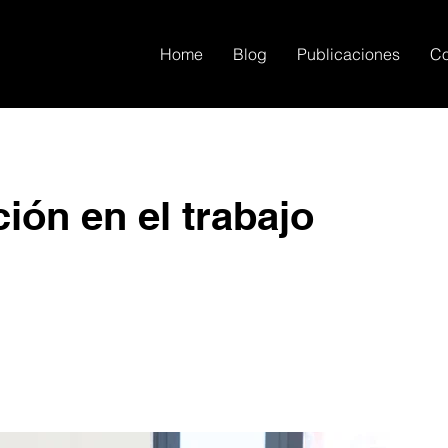
Home
Blog
Publicaciones
Co
ión en el trabajo