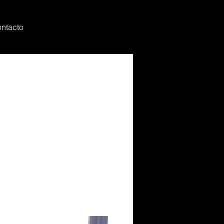
ntacto