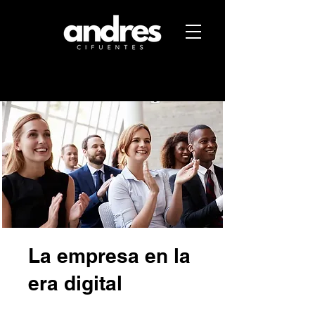
La empresa en la
era digital